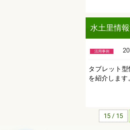
水土里情報
201
活用事例
タブレット型
を紹介します
15 / 15