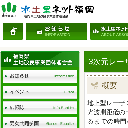
3次元レー
概要
地上型レーザ
光波測距儀の
るまでの時間