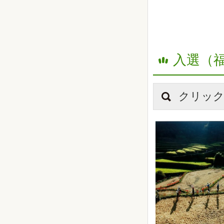
入選（
クリック