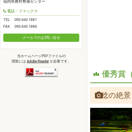
福岡県農村整備センター
電話・ファックス
TEL:
092-642-1881
FAX:
092-642-1886
メールでのお問い合せ
当ホームページPDFファイルの
閲覧には
Adobe Reader
が必要です。
優秀賞
稔の絶景