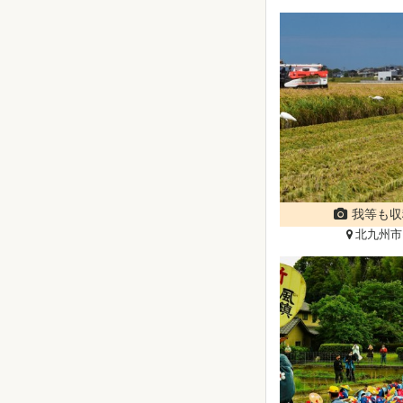
我等も収
北九州市