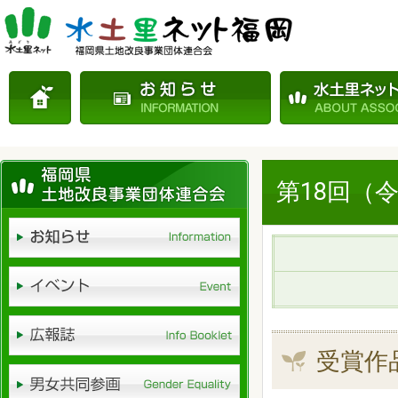
第18回（
受賞作