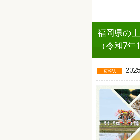
福岡県の土
（令和7年
2025
広報誌