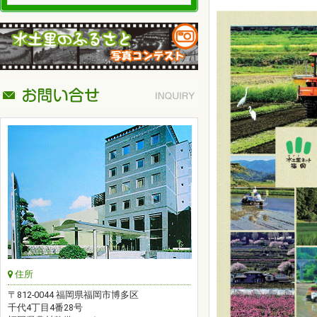
住所
〒812-0044 福岡県福岡市博多区
千代4丁目4番28号