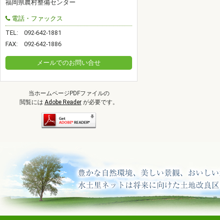
福岡県農村整備センター
電話・ファックス
TEL:
092-642-1881
FAX:
092-642-1886
メールでのお問い合せ
当ホームページPDFファイルの
閲覧には
Adobe Reader
が必要です。