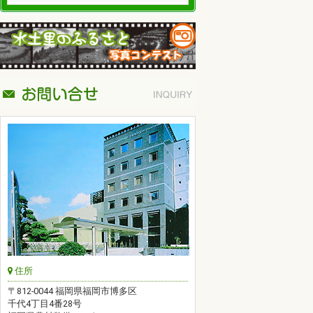
住所
〒812-0044 福岡県福岡市博多区
千代4丁目4番28号