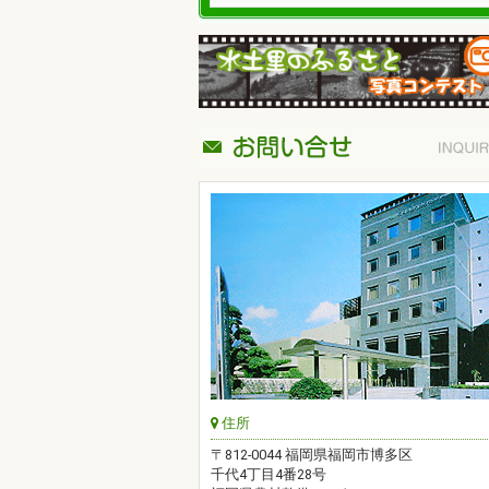
住所
〒812-0044 福岡県福岡市博多区
千代4丁目4番28号