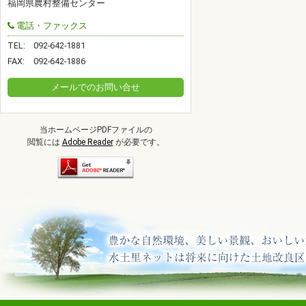
福岡県農村整備センター
電話・ファックス
TEL:
092-642-1881
FAX:
092-642-1886
メールでのお問い合せ
当ホームページPDFファイルの
閲覧には
Adobe Reader
が必要です。