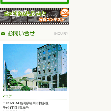
住所
〒812-0044 福岡県福岡市博多区
千代4丁目4番28号