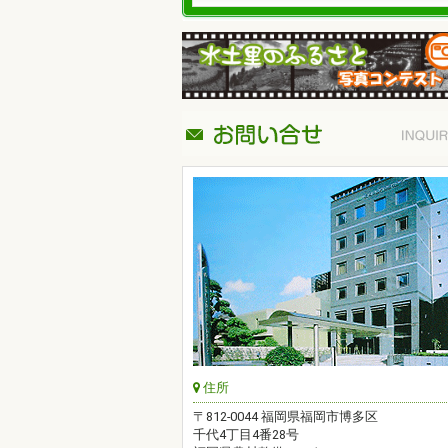
住所
〒812-0044 福岡県福岡市博多区
千代4丁目4番28号