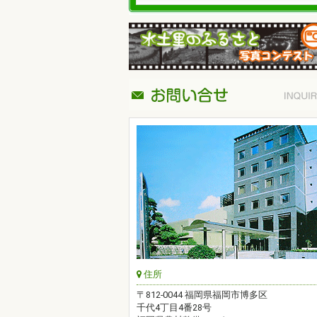
住所
〒812-0044 福岡県福岡市博多区
千代4丁目4番28号