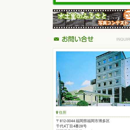
住所
〒812-0044 福岡県福岡市博多区
千代4丁目4番28号