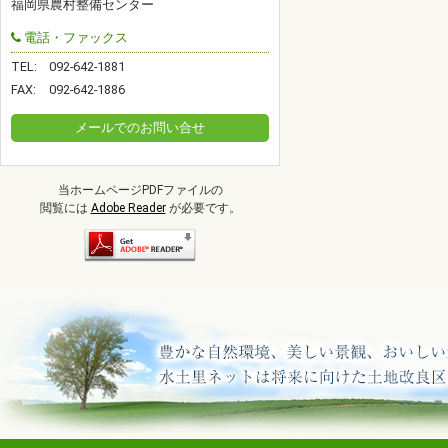
福岡県農村整備センター
電話・ファックス
TEL:
092-642-1881
FAX:
092-642-1886
メールでのお問い合せ
当ホームページPDFファイルの
閲覧には
Adobe Reader
が必要です。