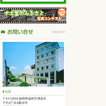
住所
〒812-0044 福岡県福岡市博多区
千代4丁目4番28号