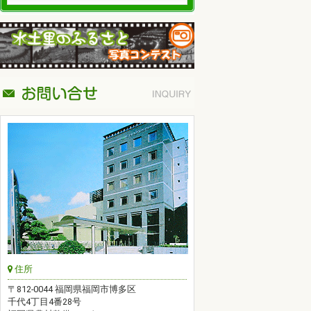
住所
〒812-0044 福岡県福岡市博多区
千代4丁目4番28号