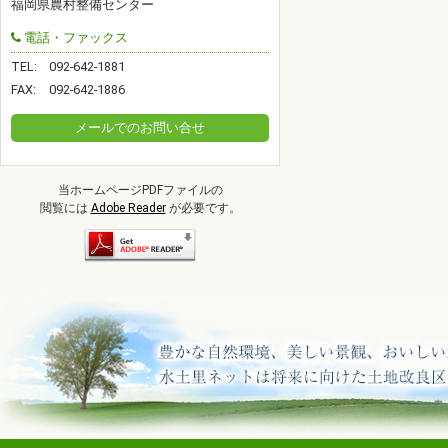
福岡県農村整備センター
電話・ファックス
TEL:
092-642-1881
FAX:
092-642-1886
メールでのお問い合せ
当ホームページPDFファイルの
閲覧には
Adobe Reader
が必要です。