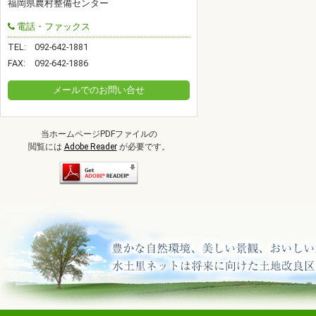
福岡県農村整備センター
電話・ファックス
TEL:
092-642-1881
FAX:
092-642-1886
メールでのお問い合せ
当ホームページPDFファイルの
閲覧には
Adobe Reader
が必要です。