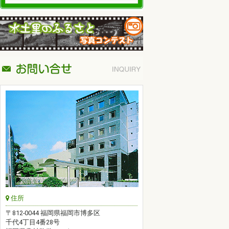
住所
〒812-0044 福岡県福岡市博多区
千代4丁目4番28号