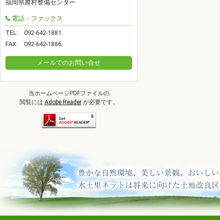
福岡県農村整備センター
電話・ファックス
TEL:
092-642-1881
FAX:
092-642-1886
メールでのお問い合せ
当ホームページPDFファイルの
閲覧には
Adobe Reader
が必要です。