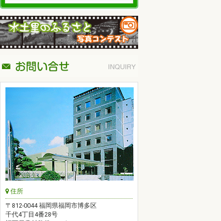
住所
〒812-0044 福岡県福岡市博多区
千代4丁目4番28号