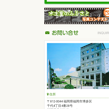
住所
〒812-0044 福岡県福岡市博多区
千代4丁目4番28号