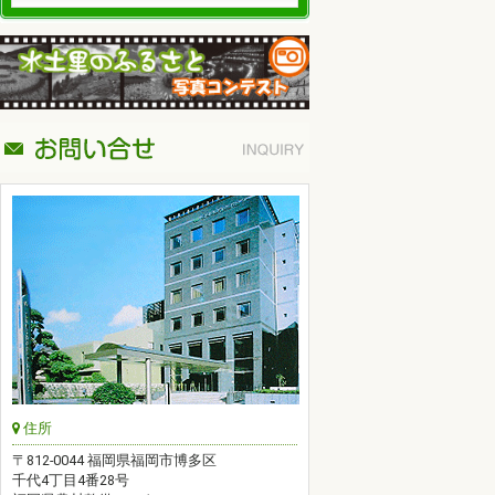
住所
〒812-0044 福岡県福岡市博多区
千代4丁目4番28号