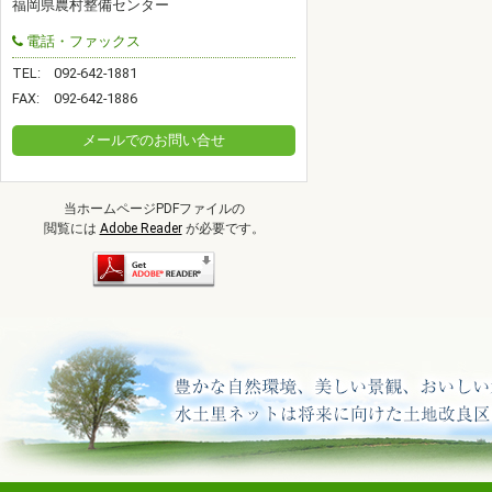
福岡県農村整備センター
電話・ファックス
TEL:
092-642-1881
FAX:
092-642-1886
メールでのお問い合せ
当ホームページPDFファイルの
閲覧には
Adobe Reader
が必要です。