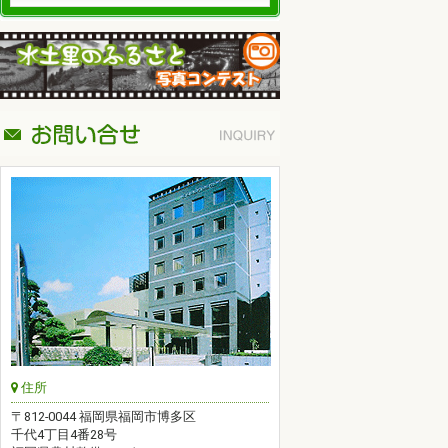
住所
〒812-0044 福岡県福岡市博多区
千代4丁目4番28号