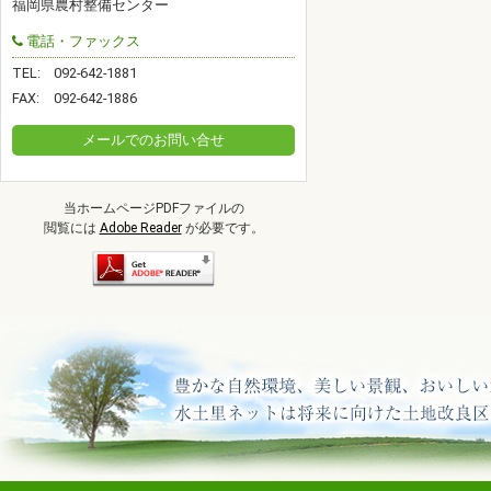
福岡県農村整備センター
電話・ファックス
TEL:
092-642-1881
FAX:
092-642-1886
メールでのお問い合せ
当ホームページPDFファイルの
閲覧には
Adobe Reader
が必要です。