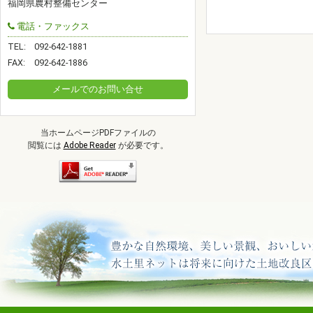
福岡県農村整備センター
電話・ファックス
TEL:
092-642-1881
FAX:
092-642-1886
メールでのお問い合せ
当ホームページPDFファイルの
閲覧には
Adobe Reader
が必要です。