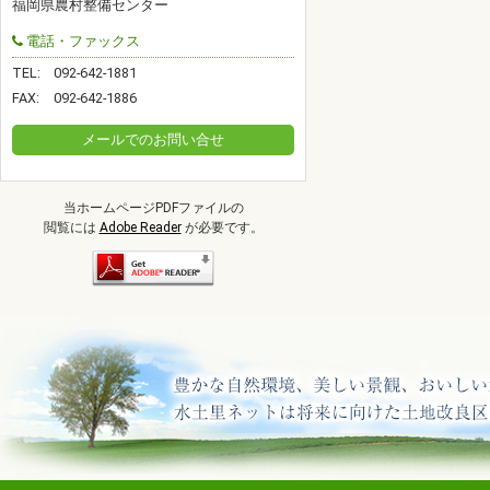
福岡県農村整備センター
電話・ファックス
TEL:
092-642-1881
FAX:
092-642-1886
メールでのお問い合せ
当ホームページPDFファイルの
閲覧には
Adobe Reader
が必要です。