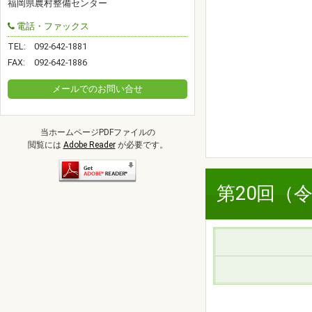
福岡県農村整備センター
電話・ファックス
TEL:
092-642-1881
FAX:
092-642-1886
メールでのお問い合せ
当ホームページPDFファイルの
閲覧には
Adobe Reader
が必要です。
第20回（