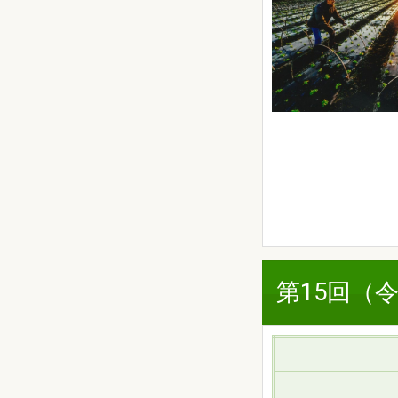
第15回（