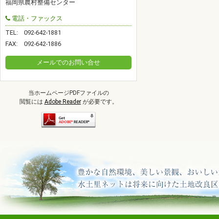
福岡県農村整備センター
電話・ファックス
TEL:
092-642-1881
FAX:
092-642-1886
メールでのお問い合せ
当ホームページPDFファイルの
閲覧には
Adobe Reader
が必要です。