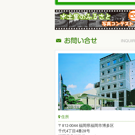
住所
〒812-0044 福岡県福岡市博多区
千代4丁目4番28号