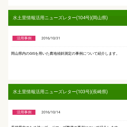
水土里情報活用ニューズレター(104号)(岡山県)
活用事例
2016/10/31
岡山県内のGISを用いた農地傾斜測定の事例について紹介します。
水土里情報活用ニューズレター(103号)(長崎県)
活用事例
2016/10/14