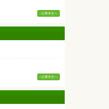
記事本文へ
記事本文へ