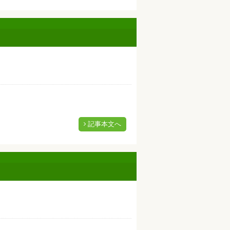
記事本文へ