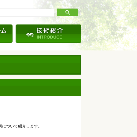
例について紹介します。