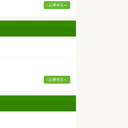
記事本文へ
記事本文へ