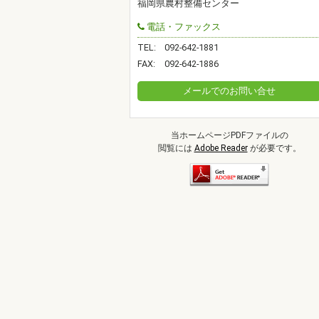
福岡県農村整備センター
電話・ファックス
TEL:
092-642-1881
FAX:
092-642-1886
メールでのお問い合せ
当ホームページPDFファイルの
閲覧には
Adobe Reader
が必要です。